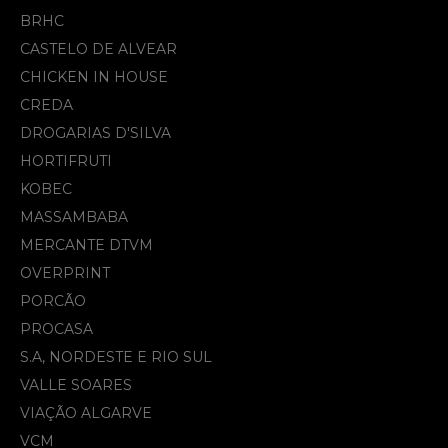
BRHC
CASTELO DE ALVEAR
CHICKEN IN HOUSE
CREDA
DROGARIAS D'SILVA
HORTIFRUTI
KOBEC
MASSAMBABA
MERCANTE DTVM
OVERPRINT
PORCÃO
PROCASA
S.A, NORDESTE E RIO SUL
VALLE SOARES
VIAÇÃO ALGARVE
VCM