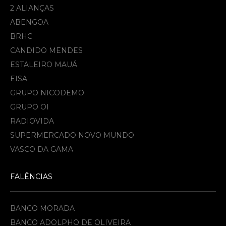
2 ALIANÇAS
ABENGOA
BRHC
CANDIDO MENDES
ESTALEIRO MAUÁ
EISA
GRUPO NICODEMO
GRUPO OI
RADIOVIDA
SUPERMERCADO NOVO MUNDO
VASCO DA GAMA
FALÊNCIAS
BANCO MORADA
BANCO ADOLPHO DE OLIVEIRA