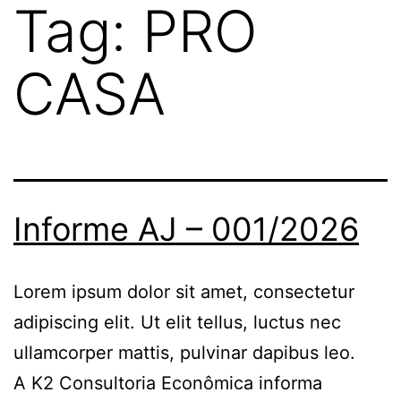
Tag:
PRO
CASA
Informe AJ – 001/2026
Lorem ipsum dolor sit amet, consectetur
adipiscing elit. Ut elit tellus, luctus nec
ullamcorper mattis, pulvinar dapibus leo.
A K2 Consultoria Econômica informa