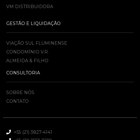
VM DISTRIBUIDORA
GESTÃO E LIQUIDAÇÃO
VIAÇÃO SUL FLUMINENSE
CONDOMÍNIO V.R.
ALMEIDA & FILHO​
CONSULTORIA
SOBRE NÓS
CONTATO
+55 (21) 3827-4141