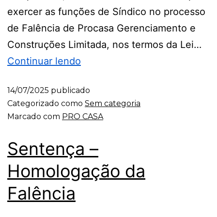
exercer as funções de Síndico no processo
de Falência de Procasa Gerenciamento e
Construções Limitada, nos termos da Lei…
Continuar lendo
14/07/2025
publicado
Categorizado como
Sem categoria
Marcado com
PRO CASA
Sentença –
Homologação da
Falência