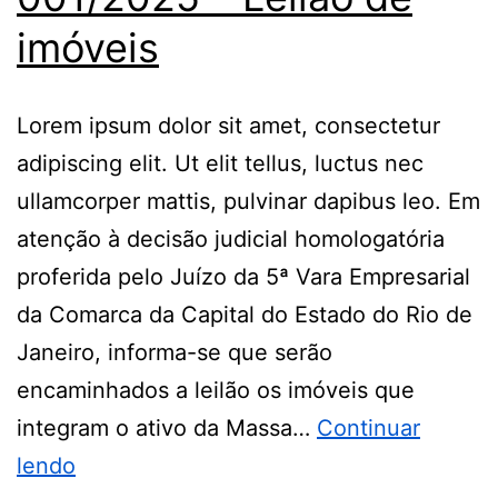
imóveis
Lorem ipsum dolor sit amet, consectetur
adipiscing elit. Ut elit tellus, luctus nec
ullamcorper mattis, pulvinar dapibus leo. Em
atenção à decisão judicial homologatória
proferida pelo Juízo da 5ª Vara Empresarial
da Comarca da Capital do Estado do Rio de
Janeiro, informa-se que serão
encaminhados a leilão os imóveis que
integram o ativo da Massa…
Continuar
lendo