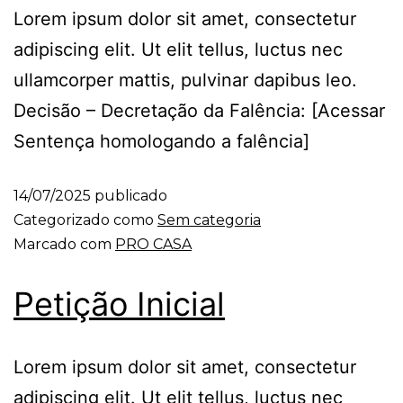
Lorem ipsum dolor sit amet, consectetur
adipiscing elit. Ut elit tellus, luctus nec
ullamcorper mattis, pulvinar dapibus leo.
Decisão – Decretação da Falência: [Acessar
Sentença homologando a falência]
14/07/2025
publicado
Categorizado como
Sem categoria
Marcado com
PRO CASA
Petição Inicial
Lorem ipsum dolor sit amet, consectetur
adipiscing elit. Ut elit tellus, luctus nec