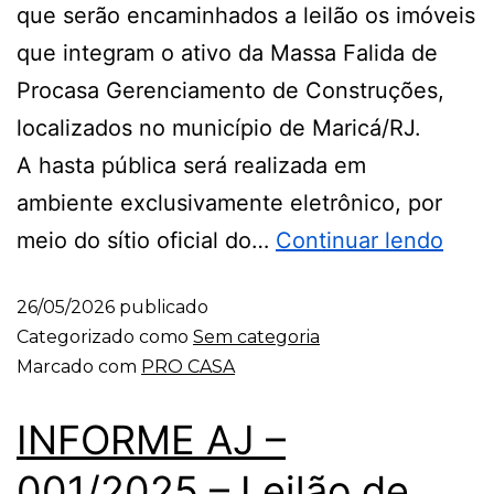
que serão encaminhados a leilão os imóveis
que integram o ativo da Massa Falida de
Procasa Gerenciamento de Construções,
localizados no município de Maricá/RJ.
A hasta pública será realizada em
ambiente exclusivamente eletrônico, por
meio do sítio oficial do…
Continuar lendo
26/05/2026
publicado
Categorizado como
Sem categoria
Marcado com
PRO CASA
INFORME AJ –
001/2025 – Leilão de