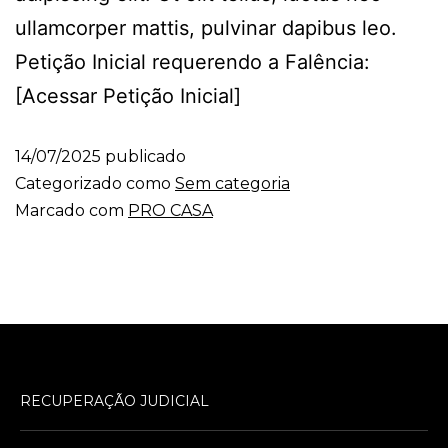
ullamcorper mattis, pulvinar dapibus leo.
Petição Inicial requerendo a Falência:
[Acessar Petição Inicial]
14/07/2025
publicado
Categorizado como
Sem categoria
Marcado com
PRO CASA
RECUPERAÇÃO JUDICIAL