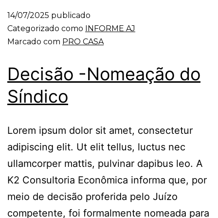
14/07/2025
publicado
Categorizado como
INFORME AJ
Marcado com
PRO CASA
Decisão -Nomeação do
Síndico
Lorem ipsum dolor sit amet, consectetur
adipiscing elit. Ut elit tellus, luctus nec
ullamcorper mattis, pulvinar dapibus leo. A
K2 Consultoria Econômica informa que, por
meio de decisão proferida pelo Juízo
competente, foi formalmente nomeada para