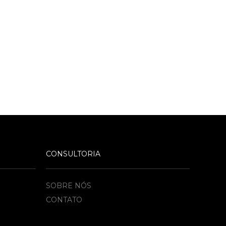
CONSULTORIA
SOBRE NÓS
CONTATO