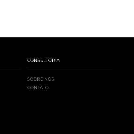
CONSULTORIA
SOBRE NÓS
CONTATO