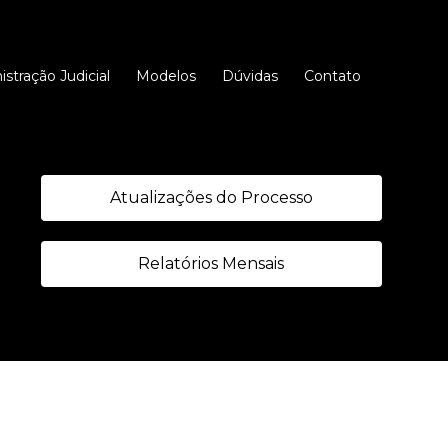
stração Judicial
Modelos
Dúvidas
Contato
Atualizações do Processo
Relatórios Mensais