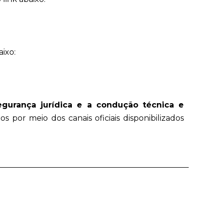
aixo:
segurança jurídica e a condução técnica e
 por meio dos canais oficiais disponibilizados