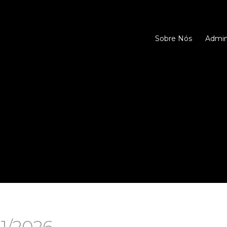
Sobre Nós
Admini