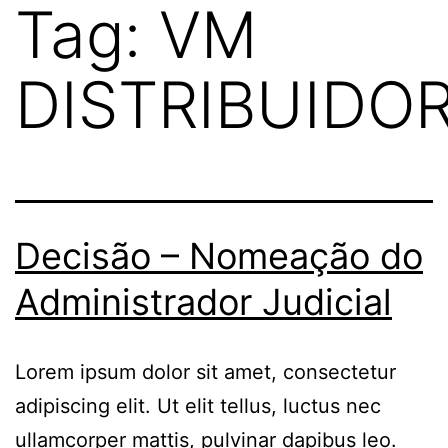
Tag:
VM
DISTRIBUIDO
Decisão – Nomeação do
Administrador Judicial
Lorem ipsum dolor sit amet, consectetur
adipiscing elit. Ut elit tellus, luctus nec
ullamcorper mattis, pulvinar dapibus leo.