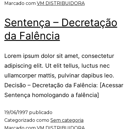
Marcado com
VM DISTRIBUIDORA
Sentença – Decretação
da Falência
Lorem ipsum dolor sit amet, consectetur
adipiscing elit. Ut elit tellus, luctus nec
ullamcorper mattis, pulvinar dapibus leo.
Decisão – Decretação da Falência: [Acessar
Sentença homologando a falência]
19/06/1997
publicado
Categorizado como
Sem categoria
Marcado com
VM DISTRIBUIDORA