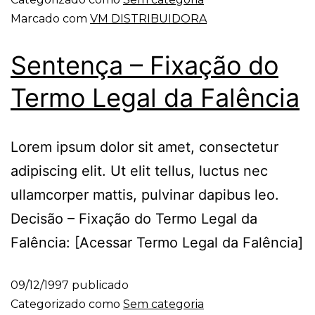
Marcado com
VM DISTRIBUIDORA
Sentença – Fixação do
Termo Legal da Falência
Lorem ipsum dolor sit amet, consectetur
adipiscing elit. Ut elit tellus, luctus nec
ullamcorper mattis, pulvinar dapibus leo.
Decisão – Fixação do Termo Legal da
Falência: [Acessar Termo Legal da Falência]
09/12/1997
publicado
Categorizado como
Sem categoria