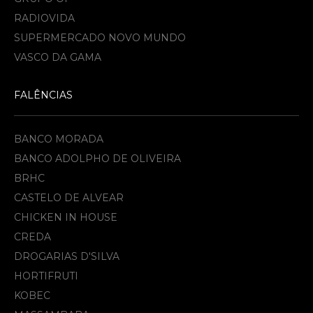
RADIOVIDA
SUPERMERCADO NOVO MUNDO
VASCO DA GAMA
FALÊNCIAS
BANCO MORADA
BANCO ADOLPHO DE OLIVEIRA
BRHC
CASTELO DE ALVEAR
CHICKEN IN HOUSE
CREDA
DROGARIAS D'SILVA
HORTIFRUTI
KOBEC