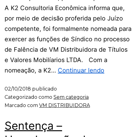
A K2 Consultoria Econômica informa que,
por meio de decisão proferida pelo Juízo
competente, foi formalmente nomeada para
exercer as funções de Síndico no processo
de Falência de VM Distribuidora de Títulos
e Valores Mobilíarios LTDA. Com a
nomeação, a K2…
Continuar lendo
02/10/2018
publicado
Categorizado como
Sem categoria
Marcado com
VM DISTRIBUIDORA
Sentença –