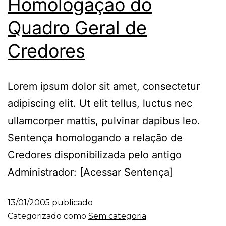
Homologação do
Quadro Geral de
Credores
Lorem ipsum dolor sit amet, consectetur
adipiscing elit. Ut elit tellus, luctus nec
ullamcorper mattis, pulvinar dapibus leo.
Sentença homologando a relação de
Credores disponibilizada pelo antigo
Administrador: [Acessar Sentença]
13/01/2005
publicado
Categorizado como
Sem categoria