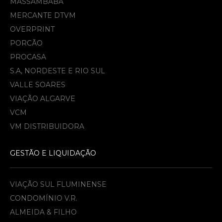
MASSAMBABA
MERCANTE DTVM
OVERPRINT
PORCÃO
PROCASA
S.A, NORDESTE E RIO SUL
VALLE SOARES
VIAÇÃO ALGARVE
VCM
VM DISTRIBUIDORA
GESTÃO E LIQUIDAÇÃO
VIAÇÃO SUL FLUMINENSE
CONDOMÍNIO V.R.
ALMEIDA & FILHO​