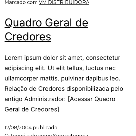
Marcado com
VM DISTRIBUIDORA
Quadro Geral de
Credores
Lorem ipsum dolor sit amet, consectetur
adipiscing elit. Ut elit tellus, luctus nec
ullamcorper mattis, pulvinar dapibus leo.
Relação de Credores disponibilizada pelo
antigo Administrador: [Acessar Quadro
Geral de Credores]
17/08/2004
publicado
Categorizado como
Sem categoria