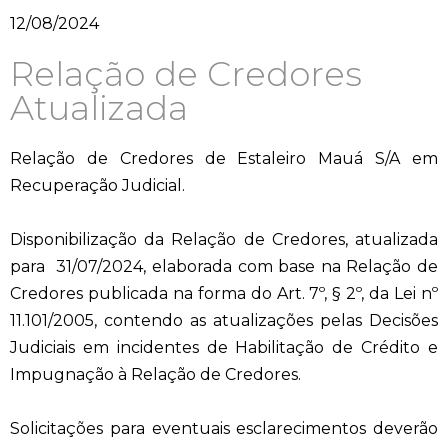
12/08/2024
Relação de Credores
Atualizada
Relação de Credores de Estaleiro Mauá S/A em
Recuperação Judicial.
Disponibilização da Relação de Credores, atualizada
para 31/07/2024, elaborada com base na Relação de
Credores publicada na forma do Art. 7º, § 2º, da Lei nº
11.101/2005, contendo as atualizações pelas Decisões
Judiciais em incidentes de Habilitação de Crédito e
Impugnação à Relação de Credores.
Solicitações para eventuais esclarecimentos deverão