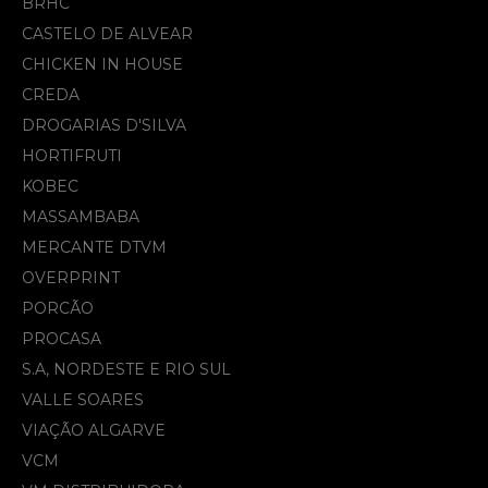
BRHC
CASTELO DE ALVEAR
CHICKEN IN HOUSE
CREDA
DROGARIAS D'SILVA
HORTIFRUTI
KOBEC
MASSAMBABA
MERCANTE DTVM
OVERPRINT
PORCÃO
PROCASA
S.A, NORDESTE E RIO SUL
VALLE SOARES
VIAÇÃO ALGARVE
VCM