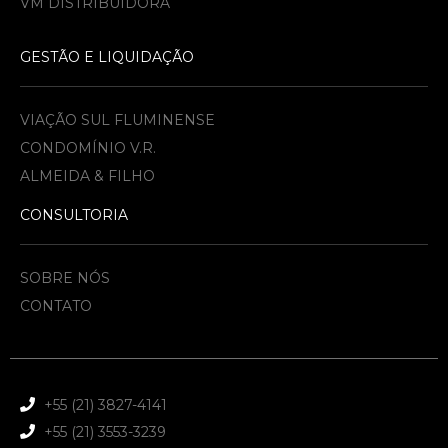
VM DISTRIBUIDORA
GESTÃO E LIQUIDAÇÃO
VIAÇÃO SUL FLUMINENSE
CONDOMÍNIO V.R.
ALMEIDA & FILHO​
CONSULTORIA
SOBRE NÓS
CONTATO
+55 (21) 3827-4141
+55 (21) 3553-3239