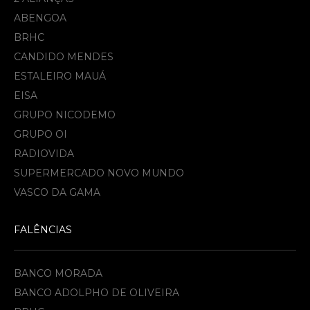
ABENGOA
BRHC
CANDIDO MENDES
ESTALEIRO MAUÁ
EISA
GRUPO NICODEMO
GRUPO OI
RADIOVIDA
SUPERMERCADO NOVO MUNDO
VASCO DA GAMA
FALÊNCIAS
BANCO MORADA
BANCO ADOLPHO DE OLIVEIRA