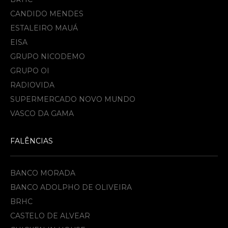
CANDIDO MENDES
ESTALEIRO MAUÁ
EISA
GRUPO NICODEMO
GRUPO OI
RADIOVIDA
SUPERMERCADO NOVO MUNDO
VASCO DA GAMA
FALÊNCIAS
BANCO MORADA
BANCO ADOLPHO DE OLIVEIRA
BRHC
CASTELO DE ALVEAR