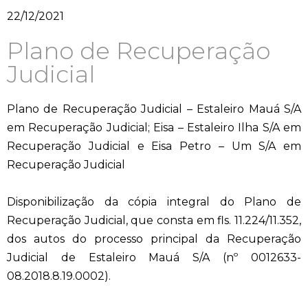
22/12/2021
Plano de Recuperação
Judicial
Plano de Recuperação Judicial – Estaleiro Mauá S/A
em Recuperação Judicial; Eisa – Estaleiro Ilha S/A em
Recuperação Judicial e Eisa Petro – Um S/A em
Recuperação Judicial
Disponibilização da cópia integral do Plano de
Recuperação Judicial, que consta em fls. 11.224/11.352,
dos autos do processo principal da Recuperação
Judicial de Estaleiro Mauá S/A (nº 0012633-
08.2018.8.19.0002).