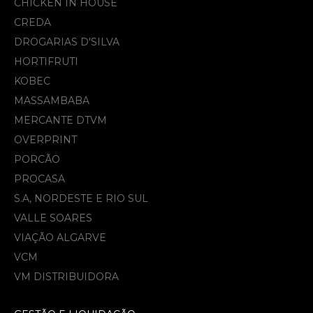
CHICKEN IN HOUSE
CREDA
DROGARIAS D'SILVA
HORTIFRUTI
KOBEC
MASSAMBABA
MERCANTE DTVM
OVERPRINT
PORCÃO
PROCASA
S.A, NORDESTE E RIO SUL
VALLE SOARES
VIAÇÃO ALGARVE
VCM
VM DISTRIBUIDORA