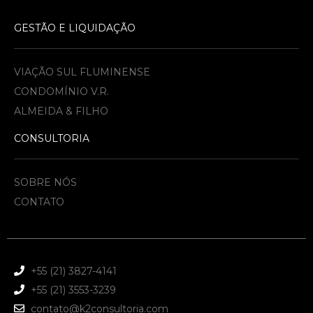
GESTÃO E LIQUIDAÇÃO
VIAÇÃO SUL FLUMINENSE
CONDOMÍNIO V.R.
ALMEIDA & FILHO​
CONSULTORIA
SOBRE NÓS
CONTATO
+55 (21) 3827-4141
+55 (21) 3553-3239
contato@k2consultoria.com