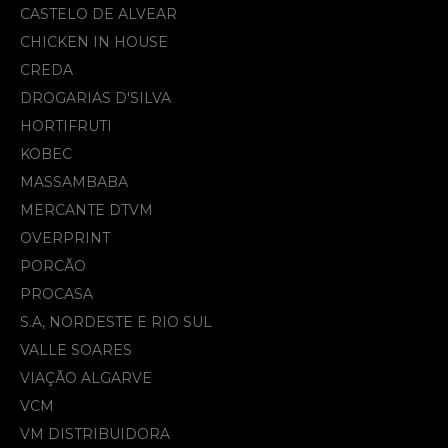
CASTELO DE ALVEAR
CHICKEN IN HOUSE
CREDA
DROGARIAS D'SILVA
HORTIFRUTI
KOBEC
MASSAMBABA
MERCANTE DTVM
OVERPRINT
PORCÃO
PROCASA
S.A, NORDESTE E RIO SUL
VALLE SOARES
VIAÇÃO ALGARVE
VCM
VM DISTRIBUIDORA