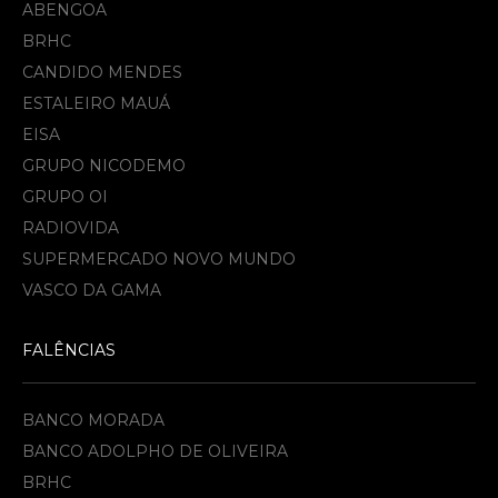
ABENGOA
BRHC
CANDIDO MENDES
ESTALEIRO MAUÁ
EISA
GRUPO NICODEMO
GRUPO OI
RADIOVIDA
SUPERMERCADO NOVO MUNDO
VASCO DA GAMA
FALÊNCIAS
BANCO MORADA
BANCO ADOLPHO DE OLIVEIRA
BRHC