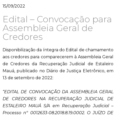
15/09/2022
Edital – Convocação para
Assembleia Geral de
Credores
Disponibilização da íntegra do Edital de chamamento
aos credores para comparecerem à Assembleia Geral
de Credores da Recuperação Judicial de Estaleiro
Mauá, publicado no Diário de Justiça Eletrônico, em
13 de setembro de 2022:
“
EDITAL DE CONVOCAÇÃO DA ASSEMBLEIA GERAL
DE CREDORES NA RECUPERAÇÃO JUDICIAL DE
ESTALEIRO MAUÁ S/A em Recuperação Judicial –
Processo nº 0012633-08.2018.8.19.0002. O JUÍZO DE