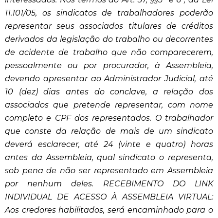
11.101/05, os sindicatos de trabalhadores poderão
representar seus associados titulares de créditos
derivados da legislação do trabalho ou decorrentes
de acidente de trabalho que não comparecerem,
pessoalmente ou por procurador, à Assembleia,
devendo apresentar ao Administrador Judicial, até
10 (dez) dias antes do conclave, a relação dos
associados que pretende representar, com nome
completo e CPF dos representados. O trabalhador
que conste da relação de mais de um sindicato
deverá esclarecer, até 24 (vinte e quatro) horas
antes da Assembleia, qual sindicato o representa,
sob pena de não ser representado em Assembleia
por nenhum deles. RECEBIMENTO DO LINK
INDIVIDUAL DE ACESSO À ASSEMBLEIA VIRTUAL:
Aos credores habilitados, será encaminhado para o