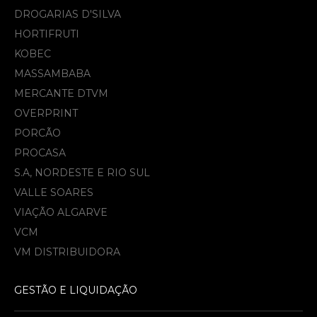
DROGARIAS D'SILVA
HORTIFRUTI
KOBEC
MASSAMBABA
MERCANTE DTVM
OVERPRINT
PORCÃO
PROCASA
S.A, NORDESTE E RIO SUL
VALLE SOARES
VIAÇÃO ALGARVE
VCM
VM DISTRIBUIDORA
GESTÃO E LIQUIDAÇÃO