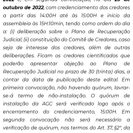
outubro de 2022
, com credenciamento dos credores
a partir das 14:00H até às 15:00H e início da
assembleia às 15H:10min, tendo como ordem do dia
a: (i) deliberação sobre o Plano de Recuperação
Judicial; (ii) constituição do Comitê de Credores, caso
seja de interesse dos credores, além de outras
deliberações. Ficam os credores cientificados que
poderão apresentar objeção ao Plano de
Recuperação Judicial no prazo de 30 (trinta) dias, a
contar da data de publicação deste edital. Em
primeira convocação, não havendo quórum, lavrar-
se-á termo de não-instalação. O quórum de
instalação da AGC será verificado logo após o
encerramento do credenciamento, 15:00H. Em
segunda convocação não será necessário a
verificação de quórum, nos termos do Art. 37, §2º, da