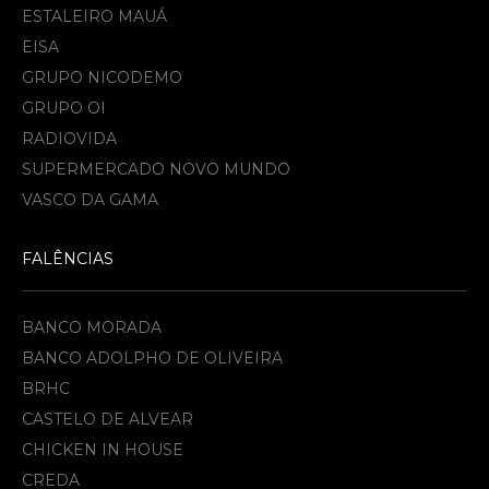
ESTALEIRO MAUÁ
EISA
GRUPO NICODEMO
GRUPO OI
RADIOVIDA
SUPERMERCADO NOVO MUNDO
VASCO DA GAMA
FALÊNCIAS
BANCO MORADA
BANCO ADOLPHO DE OLIVEIRA
BRHC
CASTELO DE ALVEAR
CHICKEN IN HOUSE
CREDA