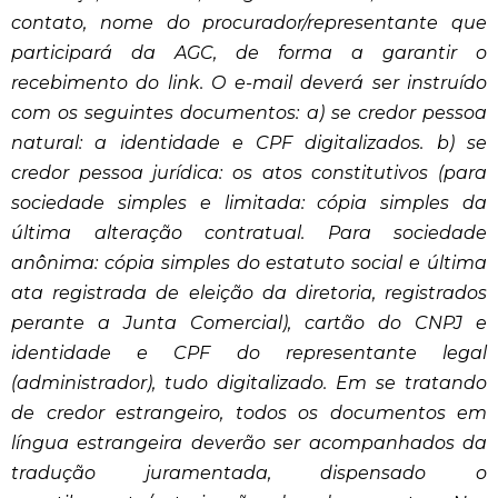
contato, nome do procurador/representante que
participará da AGC, de forma a garantir o
recebimento do link. O e-mail deverá ser instruído
com os seguintes documentos: a) se credor pessoa
natural: a identidade e CPF digitalizados. b) se
credor pessoa jurídica: os atos constitutivos (para
sociedade simples e limitada: cópia simples da
última alteração contratual. Para sociedade
anônima: cópia simples do estatuto social e última
ata registrada de eleição da diretoria, registrados
perante a Junta Comercial), cartão do CNPJ e
identidade e CPF do representante legal
(administrador), tudo digitalizado. Em se tratando
de credor estrangeiro, todos os documentos em
língua estrangeira deverão ser acompanhados da
tradução juramentada, dispensado o