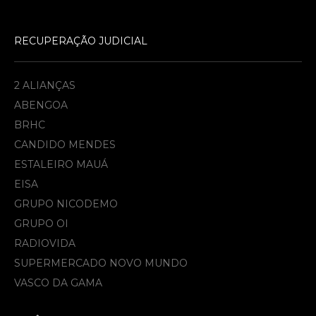
RECUPERAÇÃO JUDICIAL
2 ALIANÇAS
ABENGOA
BRHC
CANDIDO MENDES
ESTALEIRO MAUÁ
EISA
GRUPO NICODEMO
GRUPO OI
RADIOVIDA
SUPERMERCADO NOVO MUNDO
VASCO DA GAMA