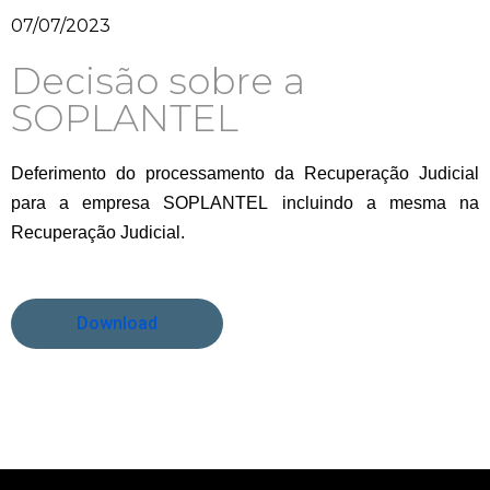
07/07/2023
Decisão sobre a
SOPLANTEL
Deferimento do processamento da Recuperação Judicial
para a empresa SOPLANTEL incluindo a mesma na
Recuperação Judicial.
Download