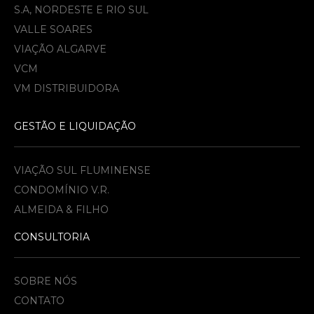
S.A, NORDESTE E RIO SUL
VALLE SOARES
VIAÇÃO ALGARVE
VCM
VM DISTRIBUIDORA
GESTÃO E LIQUIDAÇÃO
VIAÇÃO SUL FLUMINENSE
CONDOMÍNIO V.R.
ALMEIDA & FILHO​
CONSULTORIA
SOBRE NÓS
CONTATO