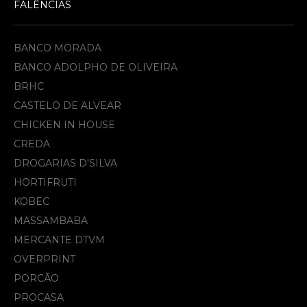
FALÊNCIAS
BANCO MORADA
BANCO ADOLPHO DE OLIVEIRA
BRHC
CASTELO DE ALVEAR
CHICKEN IN HOUSE
CREDA
DROGARIAS D'SILVA
HORTIFRUTI
KOBEC
MASSAMBABA
MERCANTE DTVM
OVERPRINT
PORCÃO
PROCASA