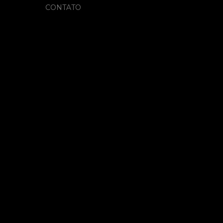
CONTATO