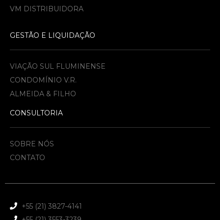
VM DISTRIBUIDORA
GESTÃO E LIQUIDAÇÃO
VIAÇÃO SUL FLUMINENSE
CONDOMÍNIO V.R.
ALMEIDA & FILHO​
CONSULTORIA
SOBRE NÓS
CONTATO
+55 (21) 3827-4141
+55 (21) 3553-3239