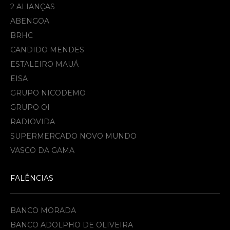
2 ALIANÇAS
ABENGOA
BRHC
CANDIDO MENDES
ESTALEIRO MAUÁ
EISA
GRUPO NICODEMO
GRUPO OI
RADIOVIDA
SUPERMERCADO NOVO MUNDO
VASCO DA GAMA
FALÊNCIAS
BANCO MORADA
BANCO ADOLPHO DE OLIVEIRA