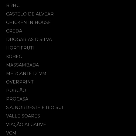
BRHC
CASTELO DE ALVEAR
CHICKEN IN HOUSE
CREDA
DROGARIAS D'SILVA
HORTIFRUTI
KOBEC
MASSAMBABA
MERCANTE DTVM
OVERPRINT
PORCÃO
PROCASA
S.A, NORDESTE E RIO SUL
VALLE SOARES
VIAÇÃO ALGARVE
VCM