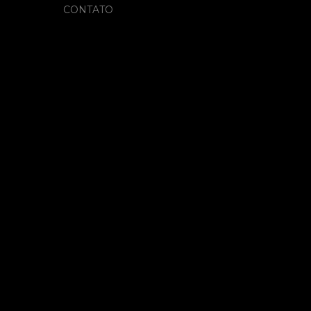
CONTATO