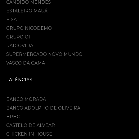
CANDIDO MENDES
ESTALEIRO MAUÁ
EISA
GRUPO NICODEMO
GRUPO OI
RADIOVIDA
SUPERMERCADO NOVO MUNDO
VASCO DA GAMA
FALÊNCIAS
BANCO MORADA
BANCO ADOLPHO DE OLIVEIRA
BRHC
CASTELO DE ALVEAR
CHICKEN IN HOUSE