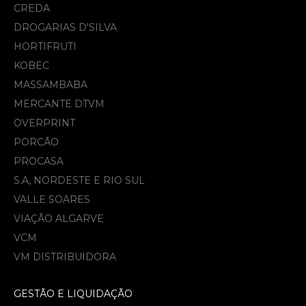
CREDA
DROGARIAS D'SILVA
HORTIFRUTI
KOBEC
MASSAMBABA
MERCANTE DTVM
OVERPRINT
PORCÃO
PROCASA
S.A, NORDESTE E RIO SUL
VALLE SOARES
VIAÇÃO ALGARVE
VCM
VM DISTRIBUIDORA
GESTÃO E LIQUIDAÇÃO