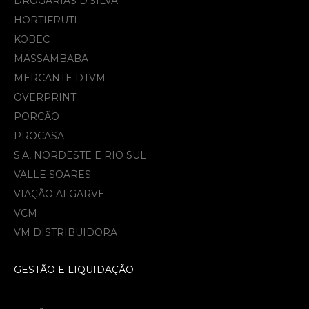
DROGARIAS D'SILVA
HORTIFRUTI
KOBEC
MASSAMBABA
MERCANTE DTVM
OVERPRINT
PORCÃO
PROCASA
S.A, NORDESTE E RIO SUL
VALLE SOARES
VIAÇÃO ALGARVE
VCM
VM DISTRIBUIDORA
GESTÃO E LIQUIDAÇÃO