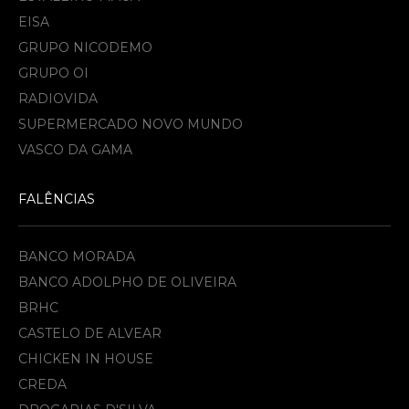
EISA
GRUPO NICODEMO
GRUPO OI
RADIOVIDA
SUPERMERCADO NOVO MUNDO
VASCO DA GAMA
FALÊNCIAS
BANCO MORADA
BANCO ADOLPHO DE OLIVEIRA
BRHC
CASTELO DE ALVEAR
CHICKEN IN HOUSE
CREDA