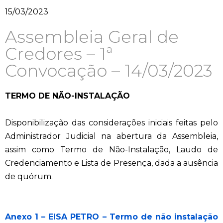
15/03/2023
Assembleia Geral de
Credores – 1ª
Convocação – 14/03/2023
TERMO DE NÃO-INSTALAÇÃO
Disponibilização das considerações iniciais feitas pelo
Administrador Judicial na abertura da Assembleia,
assim como Termo de Não-Instalação, Laudo de
Credenciamento e Lista de Presença, dada a ausência
de quórum.
Anexo 1 – EISA PETRO – Termo de não instalação