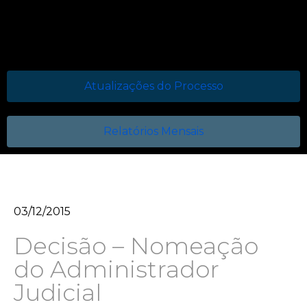
Atualizações do Processo
Relatórios Mensais
03/12/2015
Decisão – Nomeação
do Administrador
Judicial