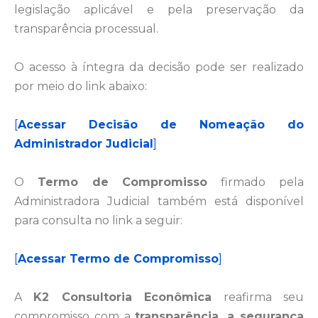
legislação aplicável e pela preservação da
transparência processual.
O acesso à íntegra da decisão pode ser realizado
por meio do link abaixo:
[
Acessar Decisão de Nomeação do
Administrador Judicial
]
O
Termo de Compromisso
firmado pela
Administradora Judicial também está disponível
para consulta no link a seguir:
[
Acessar Termo de Compromisso
]
A
K2 Consultoria Econômica
reafirma seu
compromisso com a
transparência, a segurança