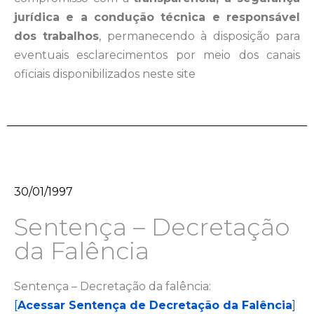
jurídica e a condução técnica e responsável
dos trabalhos
, permanecendo à disposição para
eventuais esclarecimentos por meio dos canais
oficiais disponibilizados neste site
30/01/1997
Sentença – Decretação
da Falência
Sentença – Decretação da falência:
[
Acessar Sentença de Decretação da Falência
]