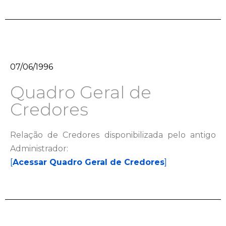
07/06/1996
Quadro Geral de
Credores
Relação de Credores disponibilizada pelo antigo
Administrador:
[
Acessar Quadro Geral de Credores
]