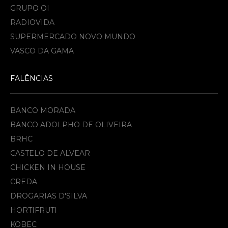
GRUPO OI
RADIOVIDA
SUPERMERCADO NOVO MUNDO
VASCO DA GAMA
FALÊNCIAS
BANCO MORADA
BANCO ADOLPHO DE OLIVEIRA
BRHC
CASTELO DE ALVEAR
CHICKEN IN HOUSE
CREDA
DROGARIAS D'SILVA
HORTIFRUTI
KOBEC