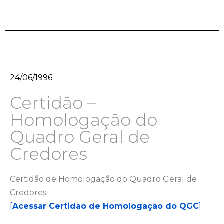
24/06/1996
Certidão –
Homologação do
Quadro Geral de
Credores
Certidão de Homologação do Quadro Geral de
Credores:
[
Acessar Certidão de Homologação do QGC
]