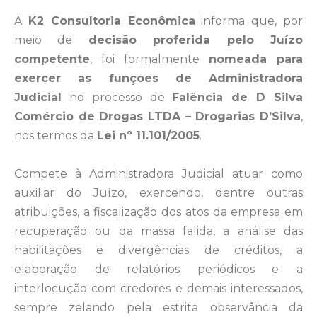
A
K2 Consultoria Econômica
informa que, por
meio de
decisão proferida pelo Juízo
competente
, foi formalmente
nomeada para
exercer as funções de Administradora
Judicial
no processo de
Falência de D Silva
Comércio de Drogas LTDA – Drogarias D’Silva
,
nos termos da
Lei nº 11.101/2005
.
Compete à Administradora Judicial atuar como
auxiliar do Juízo, exercendo, dentre outras
atribuições, a fiscalização dos atos da empresa em
recuperação ou da massa falida, a análise das
habilitações e divergências de créditos, a
elaboração de relatórios periódicos e a
interlocução com credores e demais interessados,
sempre zelando pela estrita observância da