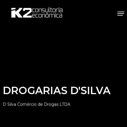
DROGARIAS D'SILVA
D Silva Comércio de Drogas LTDA