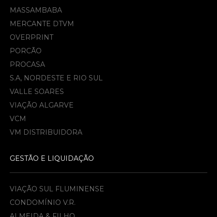
MASSAMBABA
MERCANTE DTVM
OVERPRINT
PORCÃO
PROCASA
S.A, NORDESTE E RIO SUL
VALLE SOARES
VIAÇÃO ALGARVE
VCM
VM DISTRIBUIDORA
GESTÃO E LIQUIDAÇÃO
VIAÇÃO SUL FLUMINENSE
CONDOMÍNIO V.R.
ALMEIDA & FILHO​