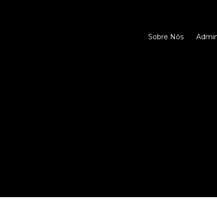
Sobre Nós
Admini