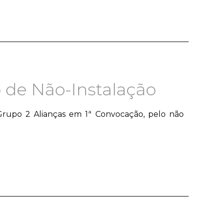
 de Não-Instalação
 Grupo 2 Alianças em 1ª Convocação, pelo não