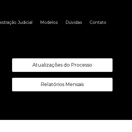
stração Judicial
Modelos
Dúvidas
Contato
Atualizações do Processo
Relatórios Mensais