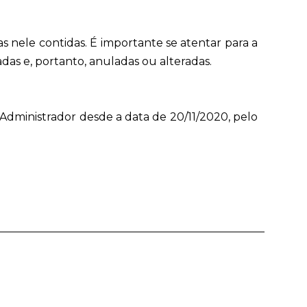
 nele contidas. É importante se atentar para a
das e, portanto, anuladas ou alteradas.
 Administrador desde a data de 20/11/2020, pelo