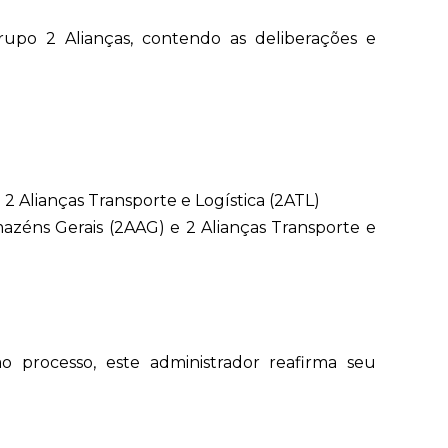
rupo 2 Alianças, contendo as deliberações e
2 Alianças Transporte e Logística (2ATL)
mazéns Gerais (2AAG) e 2 Alianças Transporte e
processo, este administrador reafirma seu